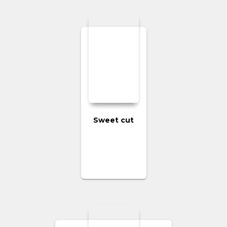
Sweet cut