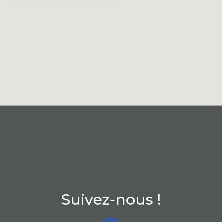
Suivez-nous !