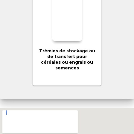
Trémies de stockage ou
de transfert pour
céréales ou engrais ou
semences