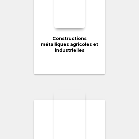
Constructions
métalliques agricoles et
industrielles