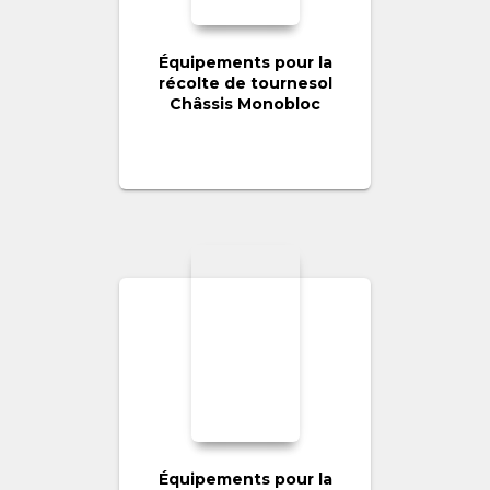
Équipements pour la
récolte de tournesol
Châssis Monobloc
Équipements pour la