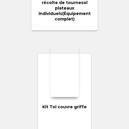
récolte de tournesol
plateaux
individuels(Équipement
complet)
Kit Tol couvre griffe