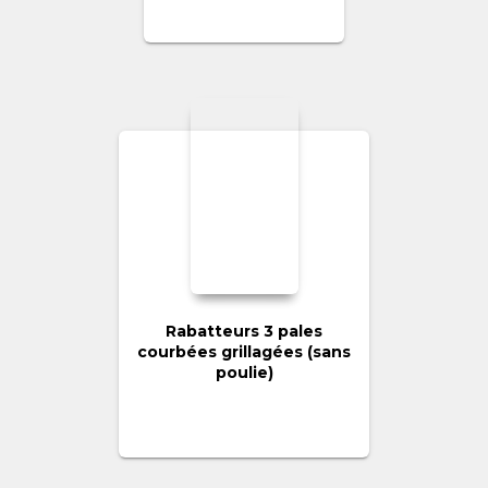
Rabatteurs 3 pales
courbées grillagées (sans
poulie)